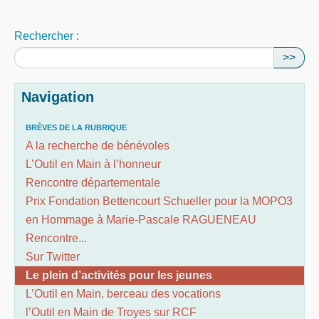
Rechercher :
>>
Navigation
BRÈVES DE LA RUBRIQUE
A la recherche de bénévoles
L’Outil en Main à l’honneur
Rencontre départementale
Prix Fondation Bettencourt Schueller pour la MOPO3
en Hommage à Marie-Pascale RAGUENEAU
Rencontre...
Sur Twitter
Le plein d’activités pour les jeunes
L’Outil en Main, berceau des vocations
l’Outil en Main de Troyes sur RCF