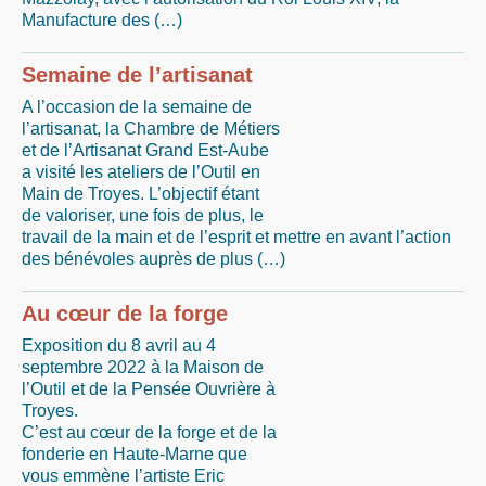
Manufacture des (…)
Semaine de l’artisanat
A l’occasion de la semaine de
l’artisanat, la Chambre de Métiers
et de l’Artisanat Grand Est-Aube
a visité les ateliers de l’Outil en
Main de Troyes. L’objectif étant
de valoriser, une fois de plus, le
travail de la main et de l’esprit et mettre en avant l’action
des bénévoles auprès de plus (…)
Au cœur de la forge
Exposition du 8 avril au 4
septembre 2022 à la Maison de
l’Outil et de la Pensée Ouvrière à
Troyes.
C’est au cœur de la forge et de la
fonderie en Haute-Marne que
vous emmène l’artiste Eric