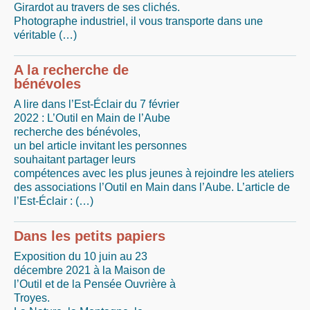
Girardot au travers de ses clichés.
Photographe industriel, il vous transporte dans une
véritable (…)
A la recherche de
bénévoles
A lire dans l’Est-Éclair du 7 février
2022 : L’Outil en Main de l’Aube
recherche des bénévoles,
un bel article invitant les personnes
souhaitant partager leurs
compétences avec les plus jeunes à rejoindre les ateliers
des associations l’Outil en Main dans l’Aube. L’article de
l’Est-Éclair : (…)
Dans les petits papiers
Exposition du 10 juin au 23
décembre 2021 à la Maison de
l’Outil et de la Pensée Ouvrière à
Troyes.