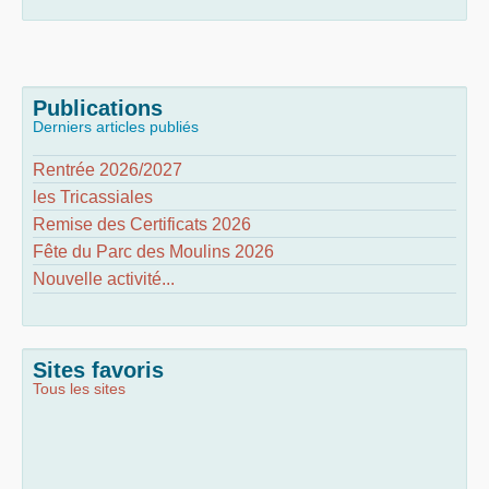
Publications
Derniers articles publiés
Rentrée 2026/2027
les Tricassiales
Remise des Certificats 2026
Fête du Parc des Moulins 2026
Nouvelle activité...
Sites favoris
Tous les sites