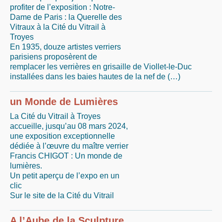
profiter de l’exposition : Notre-
Dame de Paris : la Querelle des
Vitraux à la Cité du Vitrail à
Troyes
En 1935, douze artistes verriers
parisiens proposèrent de
remplacer les verrières en grisaille de Viollet-le-Duc
installées dans les baies hautes de la nef de (…)
un Monde de Lumières
La Cité du Vitrail à Troyes
accueille, jusqu’au 08 mars 2024,
une exposition exceptionnelle
dédiée à l’œuvre du maître verrier
Francis CHIGOT : Un monde de
lumières.
Un petit aperçu de l’expo en un
clic
Sur le site de la Cité du Vitrail
A l’Aube de la Sculpture