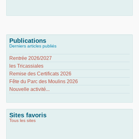
Publications
Derniers articles publiés
Rentrée 2026/2027
les Tricassiales
Remise des Certificats 2026
Fête du Parc des Moulins 2026
Nouvelle activité...
Sites favoris
Tous les sites