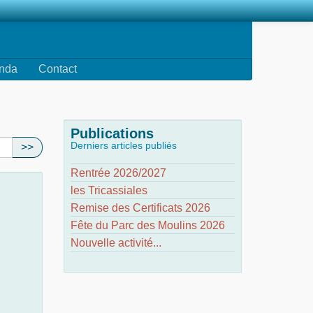
nda
Contact
Publications
Derniers articles publiés
>>
Rentrée 2026/2027
les Tricassiales
Remise des Certificats 2026
Fête du Parc des Moulins 2026
Nouvelle activité...