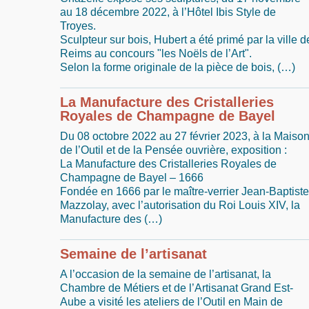
au 18 décembre 2022, à l’Hôtel Ibis Style de
Troyes.
Sculpteur sur bois, Hubert a été primé par la ville d
Reims au concours "les Noëls de l’Art".
Selon la forme originale de la pièce de bois, (…)
La Manufacture des Cristalleries
Royales de Champagne de Bayel
Du 08 octobre 2022 au 27 février 2023, à la Maiso
de l’Outil et de la Pensée ouvrière, exposition :
La Manufacture des Cristalleries Royales de
Champagne de Bayel – 1666
Fondée en 1666 par le maître-verrier Jean-Baptiste
Mazzolay, avec l’autorisation du Roi Louis XIV, la
Manufacture des (…)
Semaine de l’artisanat
A l’occasion de la semaine de l’artisanat, la
Chambre de Métiers et de l’Artisanat Grand Est-
Aube a visité les ateliers de l’Outil en Main de