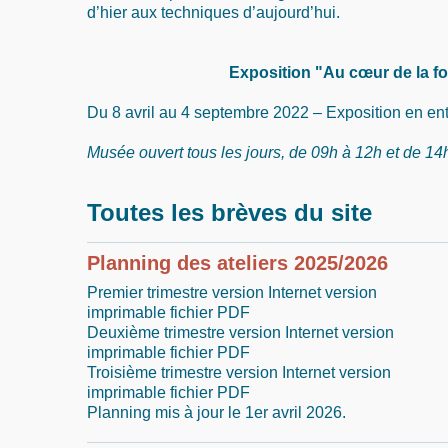
d’hier aux techniques d’aujourd’hui.
Exposition "Au cœur de la f
Du 8 avril au 4 septembre 2022 – Exposition en ent
Musée ouvert tous les jours, de 09h à 12h et de 14
Toutes les brèves du site
Planning des ateliers 2025/2026
Premier trimestre version Internet version
imprimable fichier PDF
Deuxième trimestre version Internet version
imprimable fichier PDF
Troisième trimestre version Internet version
imprimable fichier PDF
Planning mis à jour le 1er avril 2026.