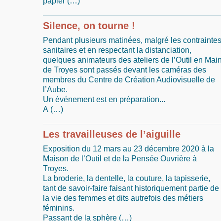
papier (…)
Silence, on tourne !
Pendant plusieurs matinées, malgré les contrainte
sanitaires et en respectant la distanciation,
quelques animateurs des ateliers de l’Outil en Mai
de Troyes sont passés devant les caméras des
membres du Centre de Création Audiovisuelle de
l’Aube.
Un événement est en préparation...
A (…)
Les travailleuses de l’aiguille
Exposition du 12 mars au 23 décembre 2020 à la
Maison de l’Outil et de la Pensée Ouvrière à
Troyes.
La broderie, la dentelle, la couture, la tapisserie,
tant de savoir-faire faisant historiquement partie de
la vie des femmes et dits autrefois des métiers
féminins.
Passant de la sphère (…)